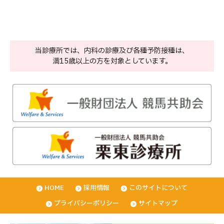
当診療所では、内科の診療及び各種予防接種は、
満15歳以上の方を対象としています。
HOME
採用情報
このサイトについて
プライバシーポリシー
サイトマップ