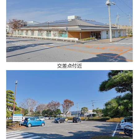
交差点付近