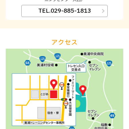
TEL.029-885-1813
アクセス