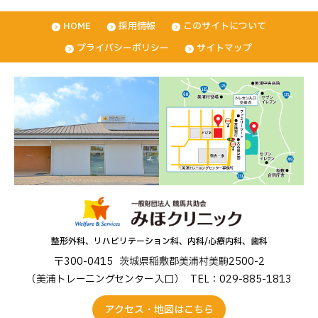
HOME
採用情報
このサイトについて
プライバシーポリシー
サイトマップ
整形外科、リハビリテーション科、内科/心療内科、歯科
〒300-0415
茨城県稲敷郡美浦村美駒2500-2
（美浦トレーニングセンター入口）
TEL：029-885-1813
アクセス・地図はこちら