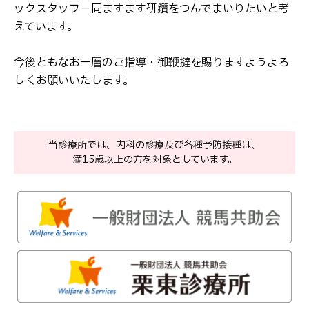
ックスタッフ一同ますます研鑽をつんでまいりたいと考
えています。
今後ともなお一層のご指導・御鞭撻を賜りますようよろ
しくお願いいたします。
当診療所では、内科の診療及び各種予防接種は、
満15歳以上の方を対象としています。