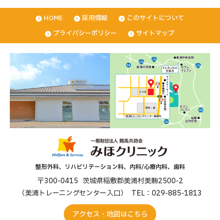
HOME
採用情報
このサイトについて
プライバシーポリシー
サイトマップ
整形外科、リハビリテーション科、内科/心療内科、歯科
〒300-0415
茨城県稲敷郡美浦村美駒2500-2
（美浦トレーニングセンター入口）
TEL：029-885-1813
アクセス・地図はこちら