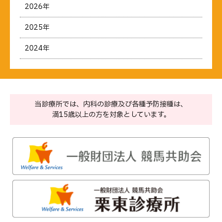
2026年
2025年
2024年
当診療所では、内科の診療及び各種予防接種は、
満15歳以上の方を対象としています。