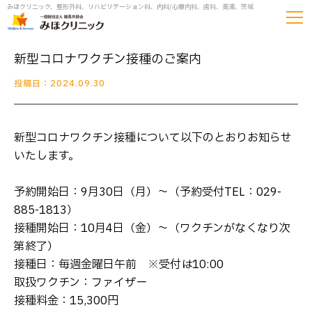
みほクリニック、整形外科、リハビリテーション科、内科/心療内科、歯科、美浦、茨城
新型コロナワクチン接種のご案内
投稿日：2024.09.30
新型コロナワクチン接種について以下のとおりお知らせ
いたします。
予約開始日：9月30日（月）～（予約受付TEL：029-
885-1813）
接種開始日：10月4日（金）～（ワクチンがなくなり次
第終了）
接種日：毎週金曜日午前 ※受付は10:00
取扱ワクチン：ファイザー
接種料金：15,300円