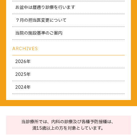
お盆中は暦通り診療を行います
７月の担当医変更について
当院の施設基準のご案内
ARCHIVES
2026年
2025年
2024年
当診療所では、内科の診療及び各種予防接種は、
満15歳以上の方を対象としています。