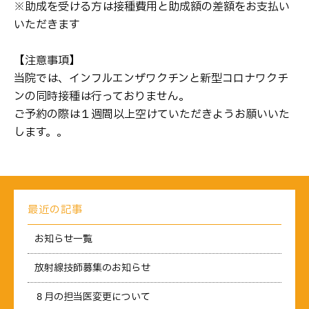
※助成を受ける方は接種費用と助成額の差額をお支払い
いただきます
【注意事項】
当院では、インフルエンザワクチンと新型コロナワクチ
ンの同時接種は行っておりません。
ご予約の際は１週間以上空けていただきようお願いいた
します。。
最近の記事
お知らせ一覧
放射線技師募集のお知らせ
８月の担当医変更について