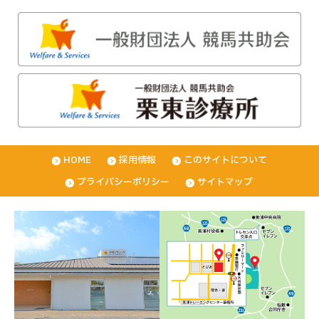
HOME
採用情報
このサイトについて
プライバシーポリシー
サイトマップ