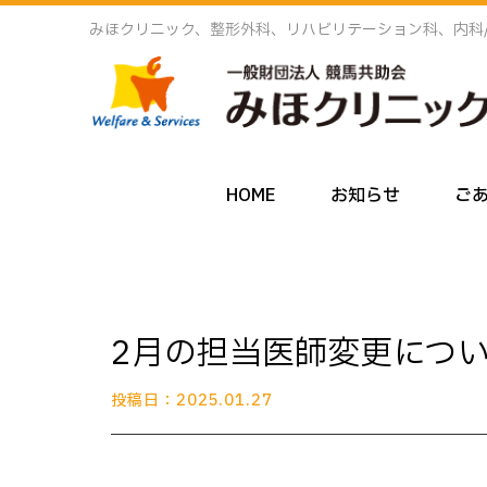
みほクリニック、整形外科、リハビリテーション科、内科
HOME
お知らせ
ご
2月の担当医師変更につ
投稿日：2025.01.27