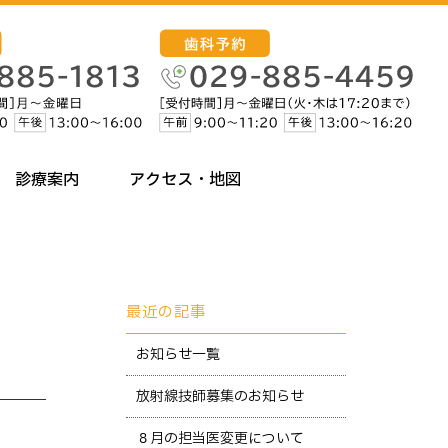
診療案内
アクセス・地図
最近の記事
お知らせ一覧
放射線技師募集のお知らせ
８月の担当医変更について