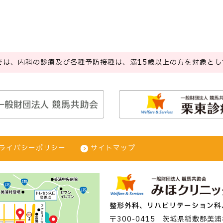
では、内科の診療及び各種予防接種は、
満15歳以上の方を対象とし
ライバシーポリシー
サイトマップ
整形外科、リハビリテーション科
〒300-0415
茨城県稲敷郡美浦村