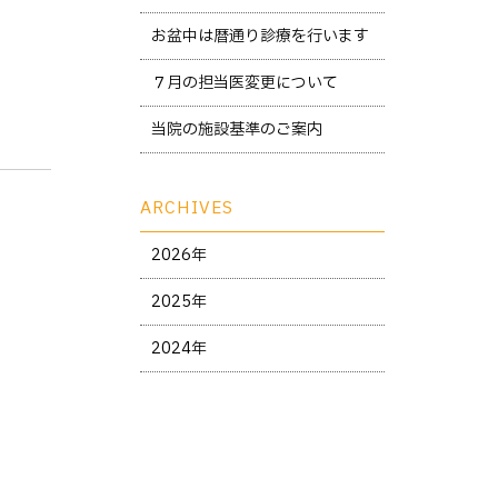
お盆中は暦通り診療を行います
７月の担当医変更について
当院の施設基準のご案内
ARCHIVES
2026年
2025年
2024年