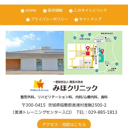
HOME
採用情報
このサイトについて
プライバシーポリシー
サイトマップ
整形外科、リハビリテーション科、内科/心療内科、歯科
〒300-0415
茨城県稲敷郡美浦村美駒2500-2
（美浦トレーニングセンター入口）
TEL：029-885-1813
アクセス・地図はこちら