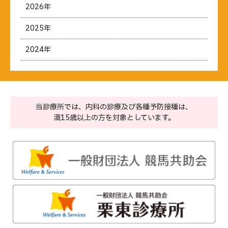
2026年
2025年
2024年
当診療所では、内科の診療及び各種予防接種は、
満15歳以上の方を対象としています。