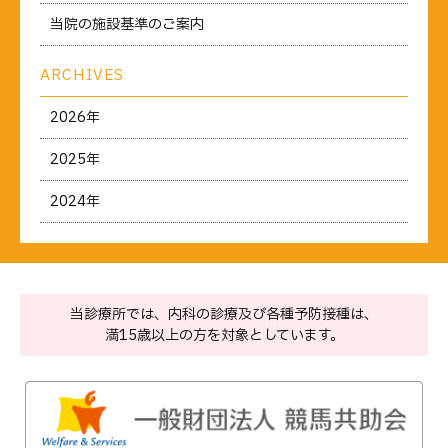
当院の施設基準のご案内
ARCHIVES
2026年
2025年
2024年
当診療所では、内科の診療及び各種予防接種は、
満15歳以上の方を対象としています。