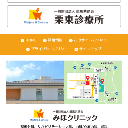
HOME
採用情報
このサイトについて
プライバシーポリシー
サイトマップ
整形外科、リハビリテーション科、内科/心療内科、歯科