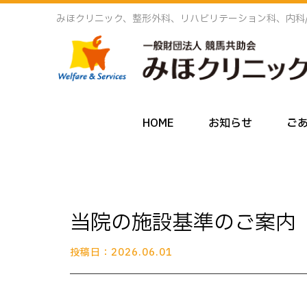
みほクリニック、整形外科、リハビリテーション科、内科
HOME
お知らせ
ご
当院の施設基準のご案内
投稿日：2026.06.01