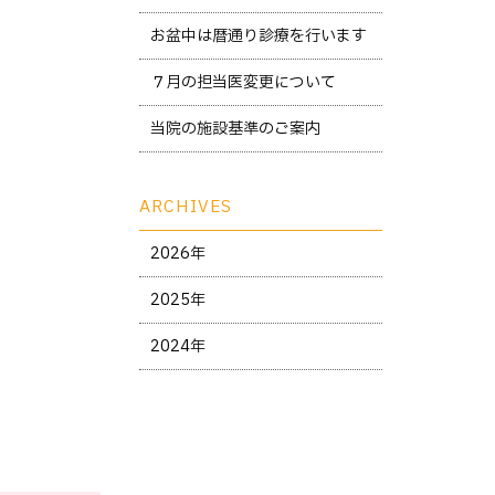
お盆中は暦通り診療を行います
７月の担当医変更について
当院の施設基準のご案内
ARCHIVES
2026年
2025年
2024年