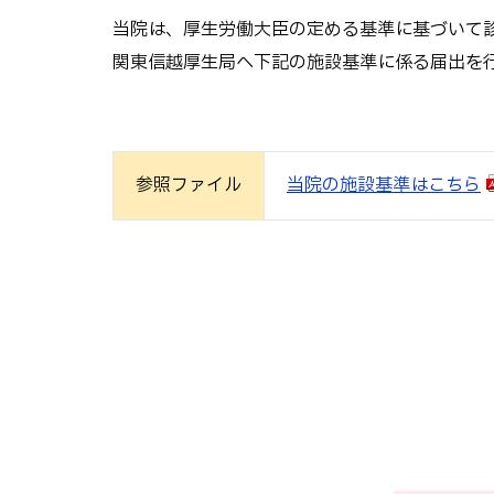
当院は、厚生労働大臣の定める基準に基づいて
関東信越厚生局へ下記の施設基準に係る届出を
参照
ファイル
当院の施設基準はこちら