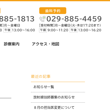
診療案内
アクセス・地図
最近の記事
お知らせ一覧
放射線技師募集のお知らせ
８月の担当医変更について