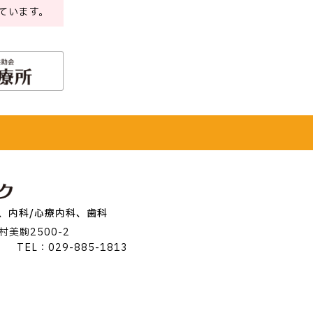
ています。
、内科/心療内科、歯科
美駒2500-2
）
TEL：029-885-1813