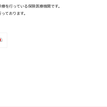
診療を行っている保険医療機関です。
行っております。